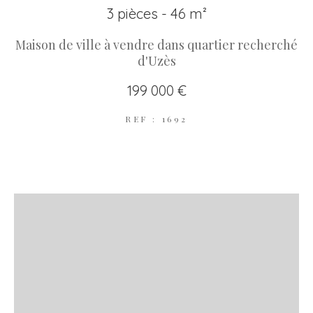
3 pièces - 46 m²
Maison de ville à vendre dans quartier recherché
d'Uzès
199 000 €
REF : 1692