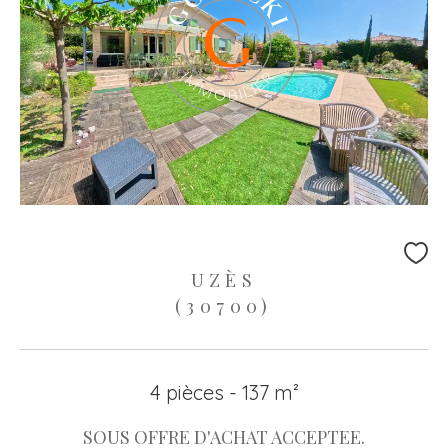
UZÈS
(30700)
4 pièces - 137 m²
SOUS OFFRE D'ACHAT ACCEPTEE.