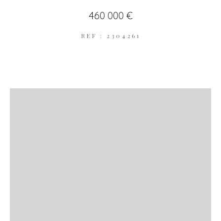
460 000 €
REF : 2304261