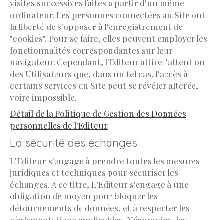
visites successives faites à partir d'un même
ordinateur. Les personnes connectées au Site ont
la liberté de s'opposer à l'enregistrement de
"cookies". Pour se faire, elles peuvent employer les
fonctionnalités correspondantes sur leur
navigateur. Cependant, l'Editeur attire l'attention
des Utilisateurs que, dans un tel cas, l'accès à
certains services du Site peut se révéler altérée,
voire impossible.
Détail de la Politique de Gestion des Données
personnelles de l'Editeur
La sécurité des échanges
L'Editeur s'engage à prendre toutes les mesures
juridiques et techniques pour sécuriser les
échanges. A ce titre, L'Editeur s'engage à une
obligation de moyen pour bloquer les
détournements de données, et à respecter les
réglementations applicables. Néanmoins, les