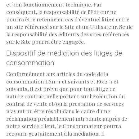
et bon fonctionnement technique. Par
conséquent, la responsabilité de l'Editeur ne
pourra être retenue en cas d'éventuel litige entre
un site référencé sur le Site et un Utilisateur. Seule
la responsabilité des éditeurs des sites référencés
sur le Site pourra être engagée.
Dispositif de médiation des litiges de
consommation
Conformément aux articles du code de la
consommation L611-1 et suivants et R612-1 et
suivants, il est prévu que pour tout litige de
nature contractuelle portant sur l'exécution du
contrat de vente et/ou la prestation de services
n'ayant pu être résolu dans le cadre d'une
réclamation préalablement introduite auprès de
notre service client, le Consommateur pourra
recourir gratuitement à la médiation. Il