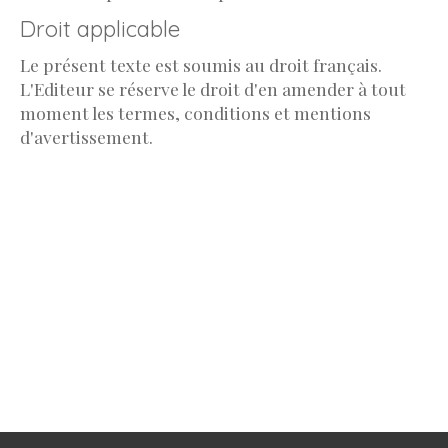
Droit applicable
Le présent texte est soumis au droit français.
L'Editeur se réserve le droit d'en amender à tout
moment les termes, conditions et mentions
d'avertissement.