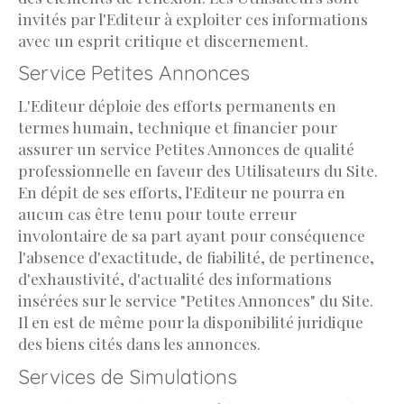
invités par l'Editeur à exploiter ces informations
avec un esprit critique et discernement.
Service Petites Annonces
L'Editeur déploie des efforts permanents en
termes humain, technique et financier pour
assurer un service Petites Annonces de qualité
professionnelle en faveur des Utilisateurs du Site.
En dépit de ses efforts, l'Editeur ne pourra en
aucun cas être tenu pour toute erreur
involontaire de sa part ayant pour conséquence
l'absence d'exactitude, de fiabilité, de pertinence,
d'exhaustivité, d'actualité des informations
insérées sur le service "Petites Annonces" du Site.
Il en est de même pour la disponibilité juridique
des biens cités dans les annonces.
Services de Simulations