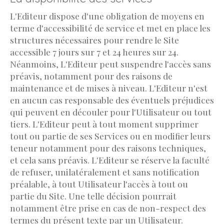
L'Editeur dispose d'une obligation de moyens en
terme d'accessibilité de service et met en place les
structures nécessaires pour rendre le Site
accessible 7 jours sur 7 et 24 heures sur 24.
Néanmoins, L'Editeur peut suspendre l'accès sans
préavis, notamment pour des raisons de
maintenance et de mises à niveau. L'Editeur n'est
en aucun cas responsable des éventuels préjudices
qui peuvent en découler pour l'Utilisateur ou tout
tiers. L'Editeur peut à tout moment supprimer
tout ou partie de ses Services ou en modifier leurs
teneur notamment pour des raisons techniques,
et cela sans préavis. L'Editeur se réserve la faculté
de refuser, unilatéralement et sans notification
préalable, à tout Utilisateur l'accès à tout ou
partie du Site. Une telle décision pourrait
notamment être prise en cas de non-respect des
termes du présent texte par un Utilisateur.