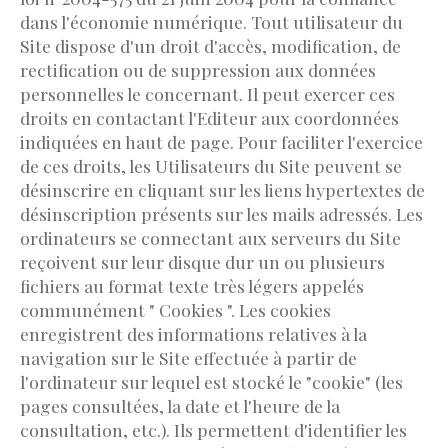
dans l'économie numérique. Tout utilisateur du
Site dispose d'un droit d'accès, modification, de
rectification ou de suppression aux données
personnelles le concernant. Il peut exercer ces
droits en contactant l'Editeur aux coordonnées
indiquées en haut de page. Pour faciliter l'exercice
de ces droits, les Utilisateurs du Site peuvent se
désinscrire en cliquant sur les liens hypertextes de
désinscription présents sur les mails adressés. Les
ordinateurs se connectant aux serveurs du Site
reçoivent sur leur disque dur un ou plusieurs
fichiers au format texte très légers appelés
communément " Cookies ". Les cookies
enregistrent des informations relatives à la
navigation sur le Site effectuée à partir de
l'ordinateur sur lequel est stocké le "cookie" (les
pages consultées, la date et l'heure de la
consultation, etc.). Ils permettent d'identifier les