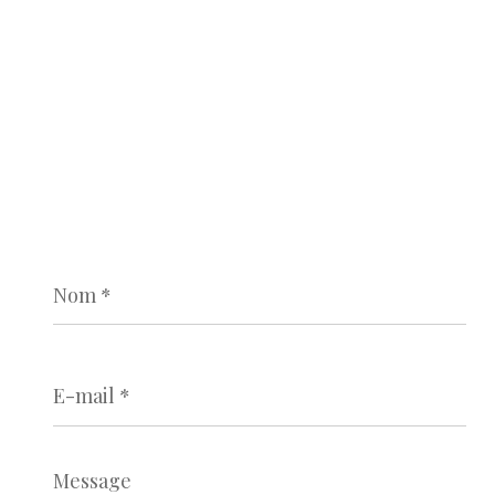
Nom
*
E-
mail
*
Message
*