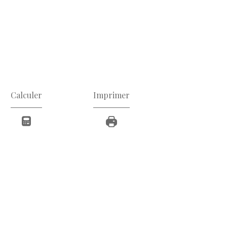
Calculer
Imprimer