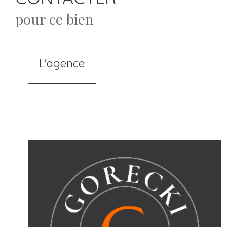
pour ce bien
L'agence