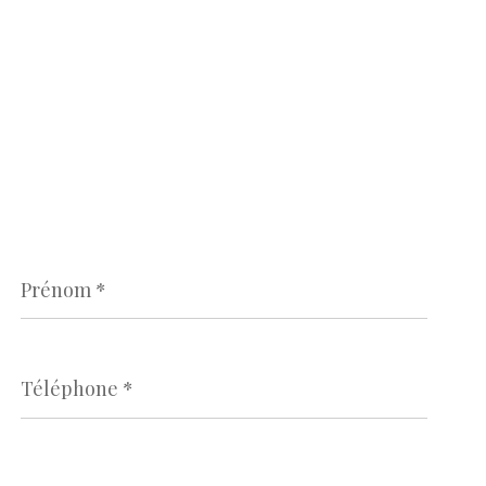
Prénom
*
Téléphone
*