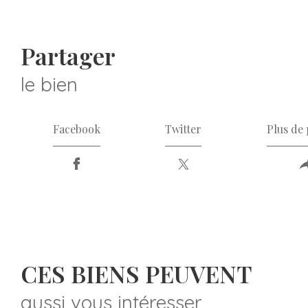
partager
le bien
Facebook
Twitter
Plus de
CES BIENS PEUVENT
aussi vous intéresser