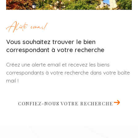
Alerte email
Vous souhaitez trouver le bien
correspondant à votre recherche
Créez une alerte email et recevez les biens
correspondants à votre recherche dans votre boîte
mail !
CONFIEZ-NOUS VOTRE RECHERCHE