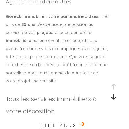
Agence immobilière à Uzès
Gorecki Immobilier
, votre
partenaire
à
Uzès,
met
plus de
25 ans
d’expertise et de passion au
service de vos
projets.
Chaque démarche
immobilière
est une aventure unique, et nous
avons à cœur de vous accompagner avec rigueur,
attention et professionnalisme. Que vous soyez à
la recherche du lieu idéal ou prêt à concrétiser une
nouvelle étape, nous sommes là pour faire de
votre projet une réussite.
Tous les services immobiliers à
votre disposition
Transactions immobilières
LIRE PLUS