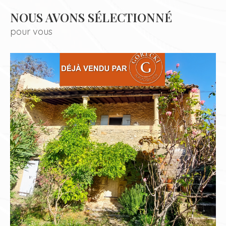
NOUS AVONS SÉLECTIONNÉ
pour vous