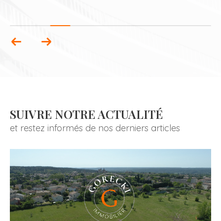
SUIVRE NOTRE ACTUALITÉ
et restez informés de nos derniers articles