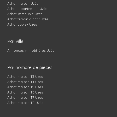
Achat immeuble Uzès
Achat terrain à bâtir Uzès
Achat duplex Uzès
Par ville
Annonces immobilières Uzès
Par nombre de pièces
Achat maison T3 Uzès
Achat maison T4 Uzès
Achat maison T5 Uzès
Achat maison T6 Uzès
Achat maison T7 Uzès
Achat maison T8 Uzès