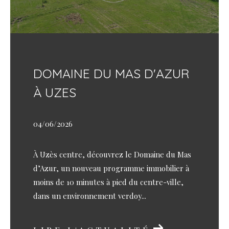
DOMAINE DU MAS D'AZUR
À UZES
04/06/2026
À Uzès centre, découvrez le Domaine du Mas
d’Azur, un nouveau programme immobilier à
moins de 10 minutes à pied du centre-ville,
dans un environnement verdoy...
LIRE L'ACTUALITÉ