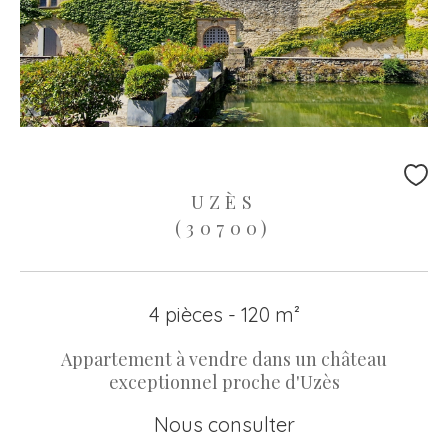
UZÈS
(30700)
4 pièces - 120 m²
Appartement à vendre dans un château
exceptionnel proche d'Uzès
Nous consulter