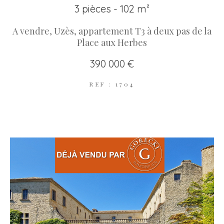
3 pièces - 102 m²
A vendre, Uzès, appartement T3 à deux pas de la
Place aux Herbes
390 000 €
REF : 1704