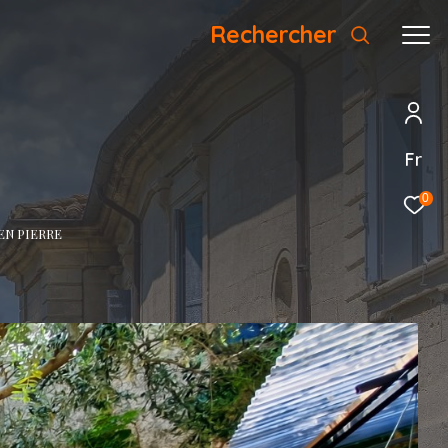
Rechercher
Fr
0
EN PIERRE