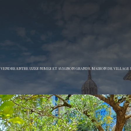
 VENDRE ENTRE UZES NIMES ET AVIGNON GRANDE MAISON DE VILLAGE 