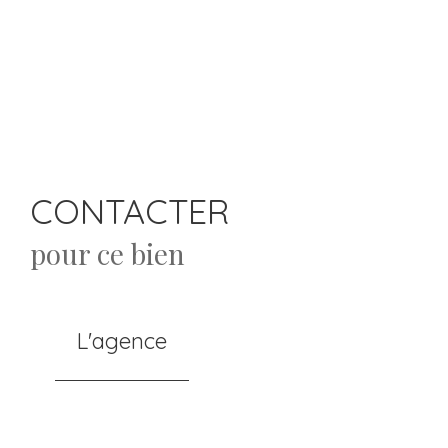
CONTACTER
pour ce bien
L'agence