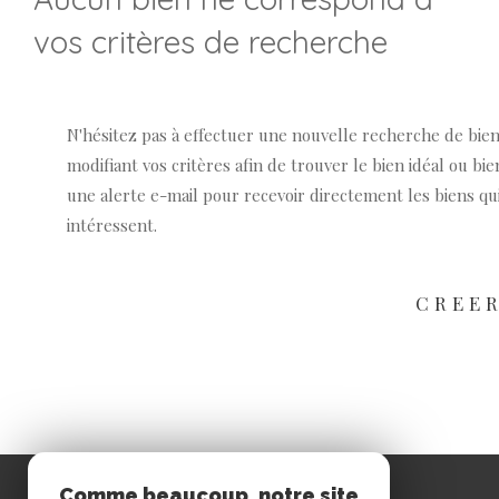
vos critères de recherche
N'hésitez pas à effectuer une nouvelle recherche de bie
modifiant vos critères afin de trouver le bien idéal ou bie
une alerte e-mail pour recevoir directement les biens qu
intéressent.
CREER
Comme beaucoup, notre site