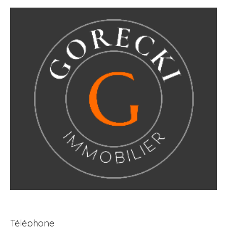
Téléphone