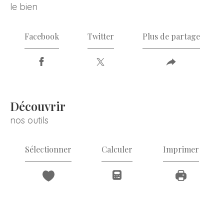
le bien
Facebook
Twitter
Plus de partage
découvrir
nos outils
Sélectionner
Calculer
Imprimer