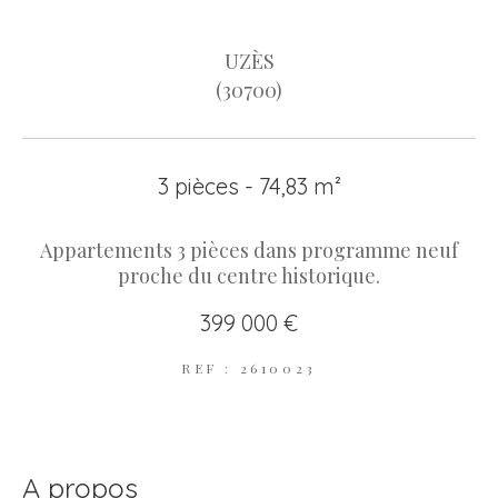
UZÈS
(30700)
3 pièces - 74,83 m²
Appartements 3 pièces dans programme neuf
proche du centre historique.
399 000 €
REF : 2610023
a propos