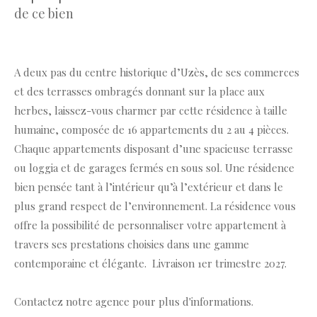
de ce bien
A deux pas du centre historique d’Uzès, de ses commerces
et des terrasses ombragés donnant sur la place aux
herbes, laissez-vous charmer par cette résidence à taille
humaine, composée de 16 appartements du 2 au 4 pièces.
Chaque appartements disposant d’une spacieuse terrasse
ou loggia et de garages fermés en sous sol. Une résidence
bien pensée tant à l’intérieur qu’à l’extérieur et dans le
plus grand respect de l’environnement. La résidence vous
offre la possibilité de personnaliser votre appartement à
travers ses prestations choisies dans une gamme
contemporaine et élégante. Livraison 1er trimestre 2027.
Contactez notre agence pour plus d'informations.