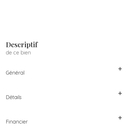
descriptif
de ce bien
Général
Détails
Financier