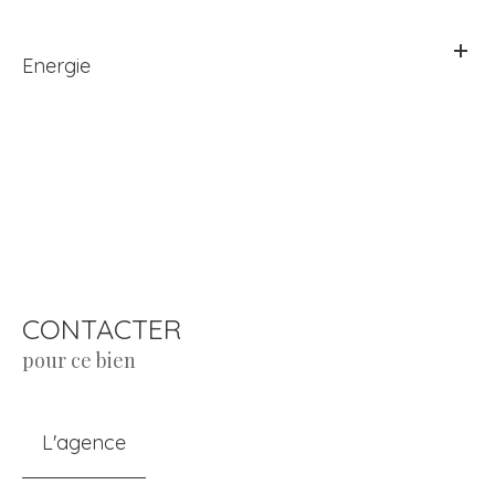
Energie
CONTACTER
pour ce bien
L'agence