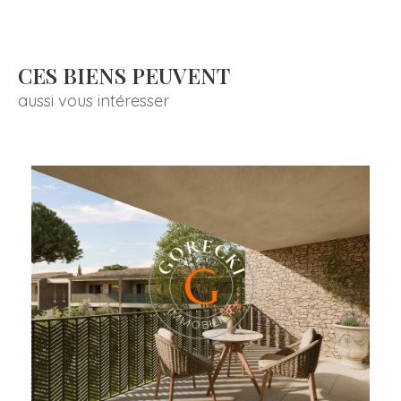
CES BIENS PEUVENT
aussi vous intéresser