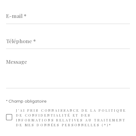
E-
mail
*
Téléphone
*
Message
*
* Champ obligatoire
J'AI PRIS CONNAISSANCE DE LA POLITIQUE
DE CONFIDENTIALITÉ ET DES
INFORMATIONS RELATIVES AU TRAITEMENT
DE MES DONNÉES PERSONNELLES (*)*